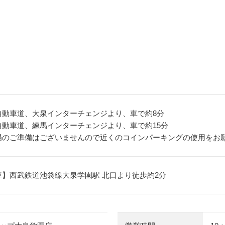
動車道、大泉インターチェンジより、車で約8分
動車道、練馬インターチェンジより、車で約15分
場のご準備はございませんので近くのコインパーキングの使用をお
車】西武鉄道池袋線大泉学園駅 北口より徒歩約2分