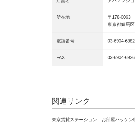
店舗名
アパマンショ
所在地
〒178-0063
東京都練馬区東
電話番号
03-6904-6882
FAX
03-6904-6926
関連リンク
東京賃貸ステーション お部屋ハッケン