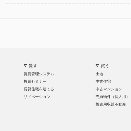
貸す
買う
賃貸管理システム
土地
投資セミナー
中古住宅
賃貸住宅を建てる
中古マンション
リノベーション
売買物件（個人用）
投資用収益不動産