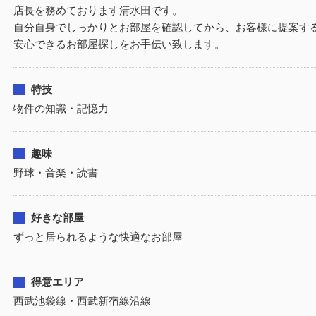
店長を務めております清水田です。
自分自身でしっかりとお部屋を確認してから、お客様に提案す
安心できるお部屋探しをお手伝い致します。
特技
物件の知識・記憶力
趣味
野球・音楽・読書
好きな部屋
ずっと居られるような快適なお部屋
得意エリア
西武池袋線・西武新宿線沿線