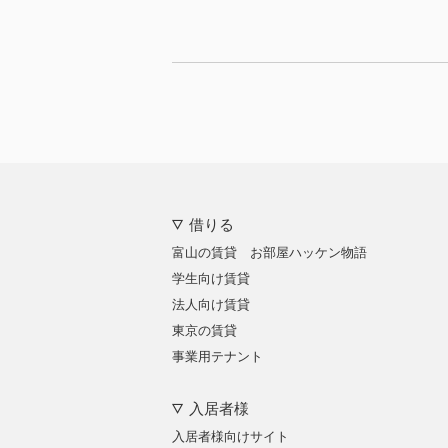
借りる
富山の賃貸 お部屋ハッケン物語
学生向け賃貸
法人向け賃貸
東京の賃貸
事業用テナント
入居者様
入居者様向けサイト