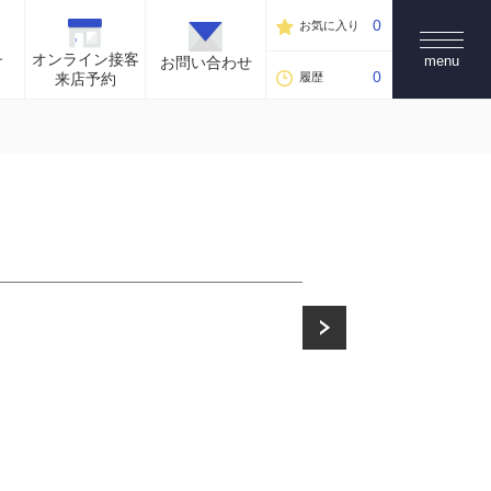
0
お気に入り
オンライン接客
menu
す
お問い合わせ
0
履歴
来店予約