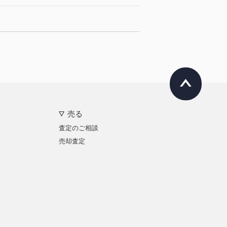
売る
査定のご相談
売却査定