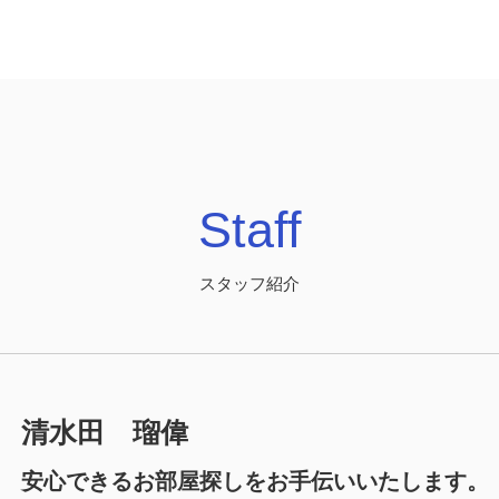
Staff
スタッフ紹介
清水田 瑠偉
安心できるお部屋探しをお手伝いいたします。