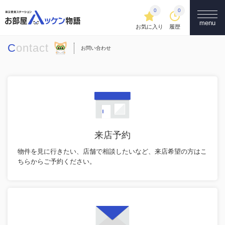
0
0
menu
お気に入り
履歴
C
ontact
お問い合わせ
来店予約
物件を見に行きたい、店舗で相談したいなど、来店希望の方はこ
ちらからご予約ください。