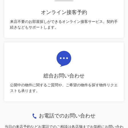
オンライン接客予約
来店不要のお部屋探しができるオンライン接客サービス。契約手
続きなどもサポートします。
総合お問い合わせ
公開中の物件に関するご質問や、ご希望の物件を探す物件リクエ
ストも承ります。
お電話でのお問い合わせ
当日の来店予約などお電話でのご相談は各店舗までお気軽にお問い合わ