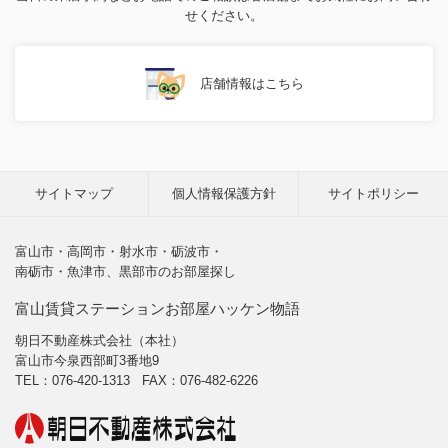
せください。
店舗情報はこちら
サイトマップ
個人情報保護方針
サイトポリシー
富山市・高岡市・射水市・砺波市・
南砺市・魚津市、黒部市のお部屋探し
富山賃貸ステーションお部屋ハッケン物語
朝日不動産株式会社（本社）
富山市今泉西部町3番地9
TEL：
076-420-1313
FAX：076-482-6226