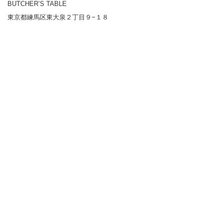
BUTCHER’S TABLE
東京都練馬区東大泉２丁目９−１８