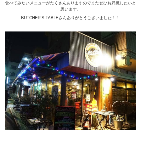
食べてみたいメニューがたくさんありますのでまたぜひお邪魔したいと
思います。
BUTCHER’S TABLEさんありがとうございました！！