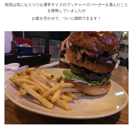
前回は気になりつつも通常サイズのブッチャーズバーガーを選んだこと
を後悔していましたが
お腹を空かせて、ついに挑戦できます！